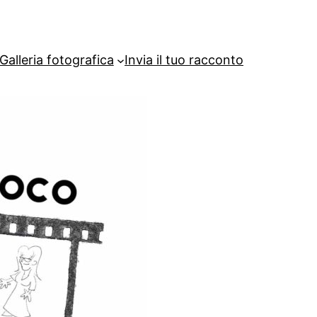
Galleria fotografica
Invia il tuo racconto