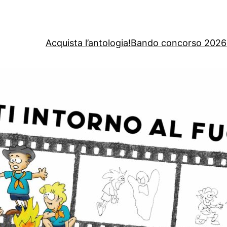
Acquista l’antologia!
Bando concorso 2026