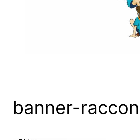
banner-raccon