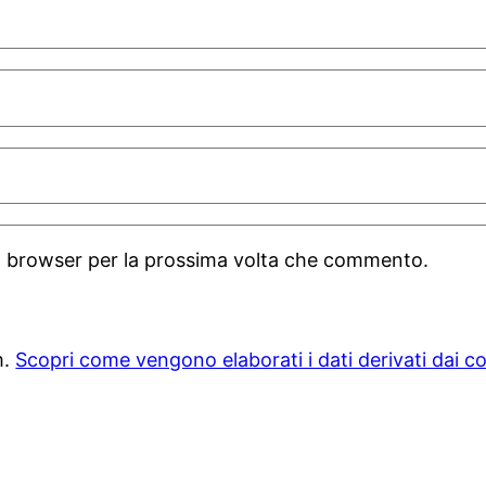
to browser per la prossima volta che commento.
m.
Scopri come vengono elaborati i dati derivati dai 