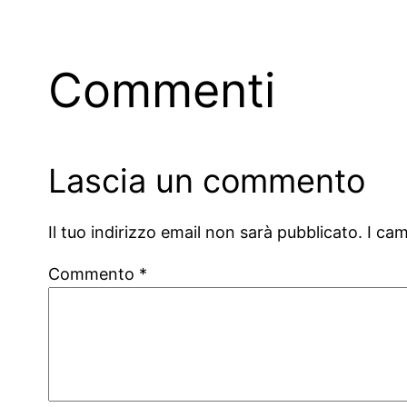
Commenti
Lascia un commento
Il tuo indirizzo email non sarà pubblicato.
I ca
Commento
*