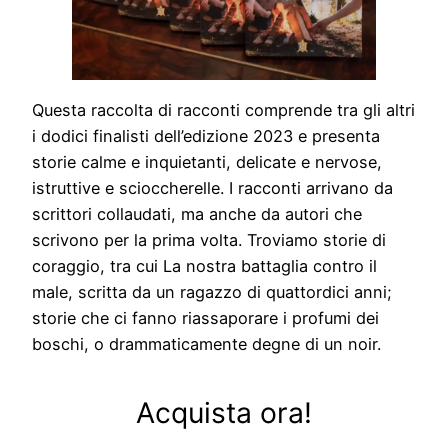
Questa raccolta di racconti comprende tra gli altri
i dodici finalisti dell’edizione 2023 e presenta
storie calme e inquietanti, delicate e nervose,
istruttive e scioccherelle. I racconti arrivano da
scrittori collaudati, ma anche da autori che
scrivono per la prima volta. Troviamo storie di
coraggio, tra cui La nostra battaglia contro il
male, scritta da un ragazzo di quattordici anni;
storie che ci fanno riassaporare i profumi dei
boschi, o drammaticamente degne di un noir.
Acquista ora!