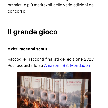
premiati e più meritevoli delle varie edizioni del
concorso:
Il grande gioco
e altri racconti scout
Raccoglie i racconti finalisti dell’edizione
2023
.
Puoi acquistarlo su
Amazon
,
IBS
,
Mondadori