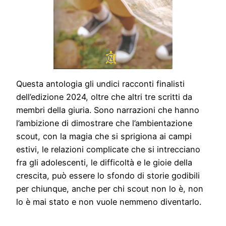
Questa antologia gli undici racconti finalisti
dell’edizione 2024, oltre che altri tre scritti da
membri della giuria. Sono narrazioni che hanno
l’ambizione di dimostrare che l’ambientazione
scout, con la magia che si sprigiona ai campi
estivi, le relazioni complicate che si intrecciano
fra gli adolescenti, le difficoltà e le gioie della
crescita, può essere lo sfondo di storie godibili
per chiunque, anche per chi scout non lo è, non
lo è mai stato e non vuole nemmeno diventarlo.