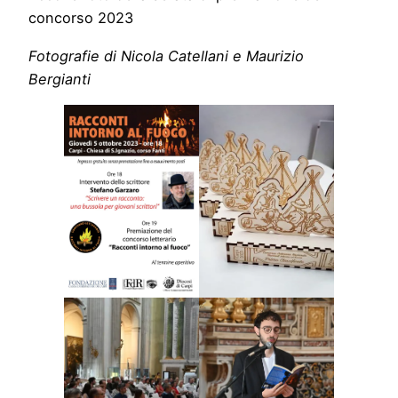
concorso 2023
Fotografie di Nicola Catellani e Maurizio
Bergianti